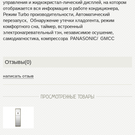
управления и жидкокристал-лический дисплей, на котором
отображается вся информация о работе кондиционера,
Режим Turbo производительности, Автоматический
перезапуск, Обнаружение утечки хладогента, режим
комфортного сна, таймер, встроенный
электронагревательный тэн, независимое осушение,
самодиагностика, компрессора PANASONIC/ GMCC
Отзывы(0)
написать отзыв
ПРОСМОТРЕННЫЕ ТОВАРЫ