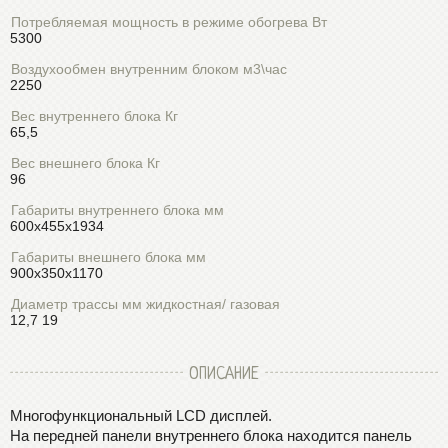
Потребляемая мощность в режиме обогрева Вт
5300
Воздухообмен внутренним блоком м3\час
2250
Вес внутреннего блока Кг
65,5
Вес внешнего блока Кг
96
Габариты внутреннего блока мм
600x455x1934
Габариты внешнего блока мм
900x350x1170
Диаметр трассы мм жидкостная/ газовая
12,7 19
ОПИСАНИЕ
Многофункциональный LCD дисплей.
На передней панели внутреннего блока находится панель