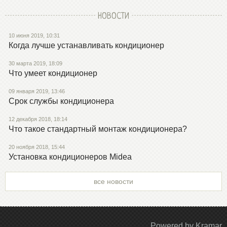
НОВОСТИ
10 июня 2019, 10:31
Когда лучше устанавливать кондиционер
30 марта 2019, 18:09
Что умеет кондиционер
09 января 2019, 13:46
Срок службы кондиционера
12 декабря 2018, 18:14
Что такое стандартный монтаж кондиционера?
20 ноября 2018, 15:44
Установка кондиционеров Midea
все новости
Powered by Kramar