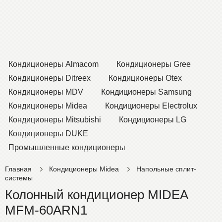
Кондиционеры Almacom
Кондиционеры Gree
Кондиционеры Ditreex
Кондиционеры Otex
Кондиционеры MDV
Кондиционеры Samsung
Кондиционеры Midea
Кондиционеры Electrolux
Кондиционеры Mitsubishi
Кондиционеры LG
Кондиционеры DUKE
Промышленные кондиционеры
Главная
Кондиционеры Midea
Напольные сплит-
системы
Колонный кондиционер MIDEA
MFM-60ARN1