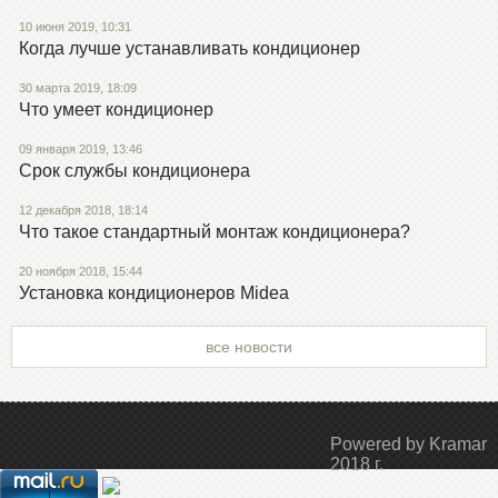
10 июня 2019, 10:31
Когда лучше устанавливать кондиционер
30 марта 2019, 18:09
Что умеет кондиционер
09 января 2019, 13:46
Срок службы кондиционера
12 декабря 2018, 18:14
Что такое стандартный монтаж кондиционера?
20 ноября 2018, 15:44
Установка кондиционеров Midea
все новости
Powered by Kramar
2018 г.