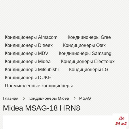
Кондиционеры Almacom
Кондиционеры Gree
Кондиционеры Ditreex
Кондиционеры Otex
Кондиционеры MDV
Кондиционеры Samsung
Кондиционеры Midea
Кондиционеры Electrolux
Кондиционеры Mitsubishi
Кондиционеры LG
Кондиционеры DUKE
Промышленные кондиционеры
Главная
Кондиционеры Midea
MSAG
Midea MSAG-18 HRN8