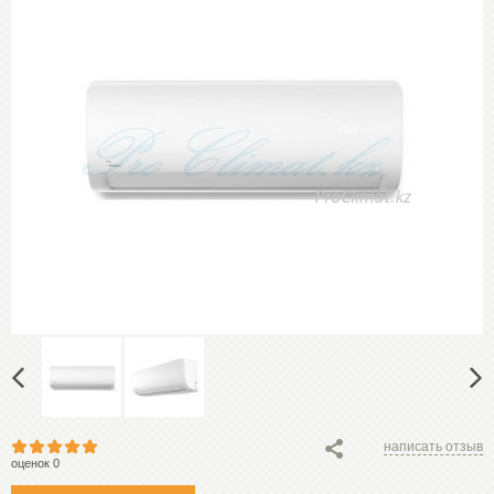
написать отзыв
оценок 0