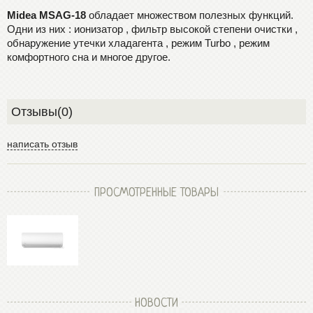
Midea MSAG-18
обладает множеством полезных функций.
Одни из них : ионизатор , фильтр высокой степени очистки ,
обнаружение утечки хладагента , режим Turbo , режим
комфортного сна и многое другое.
Отзывы(0)
написать отзыв
ПРОСМОТРЕННЫЕ ТОВАРЫ
НОВОСТИ