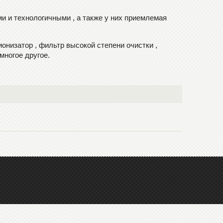
 и технологичными , а также у них приемлемая
онизатор , фильтр высокой степени очистки ,
многое другое.