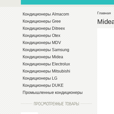
Главная
Кондиционеры Almacom
Mide
Кондиционеры Gree
Кондиционеры Ditreex
Кондиционеры Otex
Кондиционеры MDV
Кондиционеры Samsung
Кондиционеры Midea
Кондиционеры Electrolux
Кондиционеры Mitsubishi
Кондиционеры LG
Кондиционеры DUKE
Промышленные кондиционеры
ПРОСМОТРЕННЫЕ ТОВАРЫ