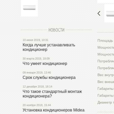
НОВОСТИ
10 июня 2019, 10:31
Площадь 
Когда лучше устанавливать
Мощность
кондиционер
Мощность
30 марта 2019, 18:09
Потребля
Что умеет кондиционер
Потребля
09 января 2019, 13:46
Вес внутр
Срок службы кондиционера
Вес внешн
12 декабря 2018, 18:14
Габариты
Что такое стандартный монтаж
Габариты
кондиционера?
Диаметр 
20 ноября 2018, 15:44
Установка кондиционеров Midea