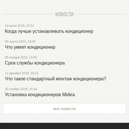
НОВОСТИ
10 июня 2019, 10:31
Когда лучше устанавливать кондиционер
30 марта 2019, 18:09
Что умеет кондиционер
09 января 2019, 13:46
Срок службы кондиционера
12 декабря 2018, 18:14
Что такое стандартный монтаж кондиционера?
20 ноября 2018, 15:44
Установка кондиционеров Midea
все новости