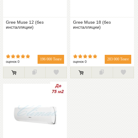
Gree Muse 12 (без
Gree Muse 18 (без
инсталляции)
инсталляции)
196 000 Тенге
283 000 Тенге
оценок 0
оценок 0