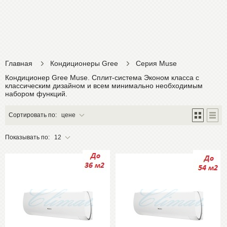
Главная
Кондиционеры Gree
Серия Muse
Кондиционер Gree Muse. Сплит-система Эконом класса с
классическим дизайном и всем минимально необходимым
набором функций.
Сортировать по:
цене
Показывать по:
12