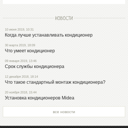
НОВОСТИ
10 июня 2019, 10:31
Когда лучше устанавливать кондиционер
30 марта 2019, 18:09
Что умеет кондиционер
09 января 2019, 13:46
Срок службы кондиционера
12 декабря 2018, 18:14
Что такое стандартный монтаж кондиционера?
20 ноября 2018, 15:44
Установка кондиционеров Midea
все новости