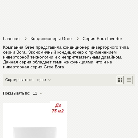
Главная
Кондиционеры Gree
Серия Bora Inverter
Компания Gree представила кондиционер инверторного типа
серии Bora. Экономичный кондиционер с применением
инверторной технологии и с непритязательным дизайном.
Данная серия обладает теми же функциями, что и не
инверторная серия Gree Bora
Сортировать по:
цене
Показывать по:
12