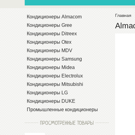
Главная
Кондиционеры Almacom
Alma
Кондиционеры Gree
Кондиционеры Ditreex
Кондиционеры Otex
Кондиционеры MDV
Кондиционеры Samsung
Кондиционеры Midea
Кондиционеры Electrolux
Кондиционеры Mitsubishi
Кондиционеры LG
Кондиционеры DUKE
Промышленные кондиционеры
ПРОСМОТРЕННЫЕ ТОВАРЫ