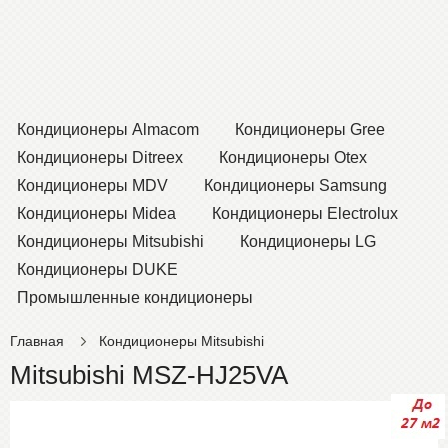
Кондиционеры Almacom
Кондиционеры Gree
Кондиционеры Ditreex
Кондиционеры Otex
Кондиционеры MDV
Кондиционеры Samsung
Кондиционеры Midea
Кондиционеры Electrolux
Кондиционеры Mitsubishi
Кондиционеры LG
Кондиционеры DUKE
Промышленные кондиционеры
Главная
Кондиционеры Mitsubishi
Mitsubishi MSZ-HJ25VA