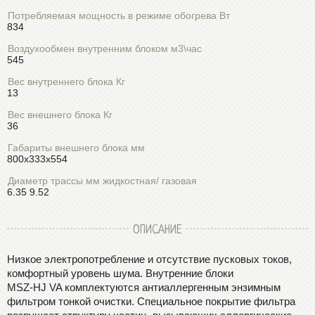
Потребляемая мощность в режиме обогрева Вт
834
Воздухообмен внутренним блоком м3\час
545
Вес внутреннего блока Кг
13
Вес внешнего блока Кг
36
Габариты внешнего блока мм
800x333x554
Диаметр трассы мм жидкостная/ газовая
6.35 9.52
ОПИСАНИЕ
Низкое электропотребление и отсутствие пусковых токов,
комфортный уровень шума. Внутренние блоки
MSZ-HJ VA комплектуются антиаллергенным энзимным
фильтром тонкой очистки. Специальное покрытие фильтра