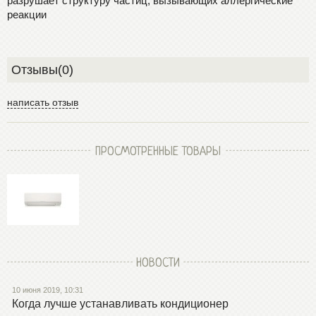
разрушает структуру частиц, вызывающих аллергические
реакции
Отзывы(0)
написать отзыв
ПРОСМОТРЕННЫЕ ТОВАРЫ
НОВОСТИ
10 июня 2019, 10:31
Когда лучше устанавливать кондиционер