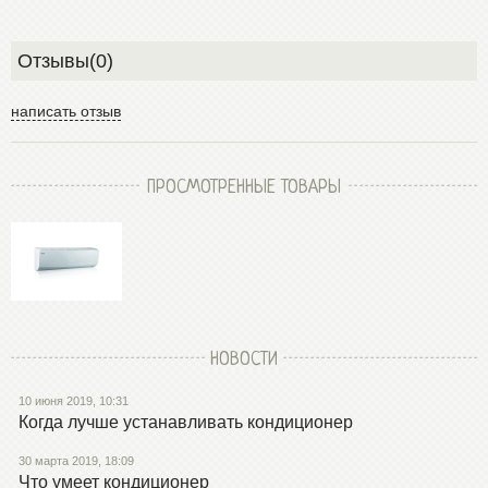
Отзывы(0)
написать отзыв
ПРОСМОТРЕННЫЕ ТОВАРЫ
НОВОСТИ
10 июня 2019, 10:31
Когда лучше устанавливать кондиционер
30 марта 2019, 18:09
Что умеет кондиционер