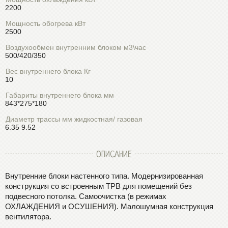
2200
Мощность обогрева кВт
2500
Воздухообмен внутренним блоком м3\час
500/420/350
Вес внутреннего блока Кг
10
Габариты внутреннего блока мм
843*275*180
Диаметр трассы мм жидкостная/ газовая
6.35 9.52
ОПИСАНИЕ
Внутренние блоки настенного типа. Модернизированная
конструкция со встроенным ТРВ для помещений без
подвесного потолка. Самоочистка (в режимах
ОХЛАЖДЕНИЯ и ОСУШЕНИЯ). Малошумная конструкция
вентилятора.