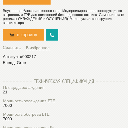
Внутренние блоки настенного типа. Модернизированная конструкция со
встроенным ТРВ для помещений без подвесного потолка. Самоочистка (в
режимах ОХЛАЖДЕНИЯ и ОСУШЕНИЯ). Малошумная конструкция
вентилятора.
в корзину
Сравнить
В избранное
Артикул:
a000217
Бренд:
Gree
ТЕХНИЧЕСКАЯ СПЕЦИФИКАЦИЯ
Площадь охлаждения
21
Мощность охлаждения БТЕ
7000
Мощность обогрева БТЕ
7000
Мощность охлаждения кВт