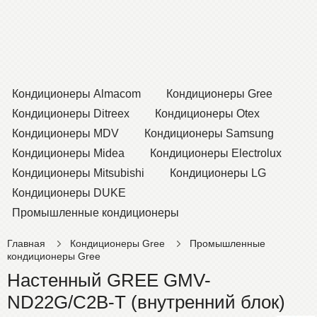
Кондиционеры Almacom
Кондиционеры Gree
Кондиционеры Ditreex
Кондиционеры Otex
Кондиционеры MDV
Кондиционеры Samsung
Кондиционеры Midea
Кондиционеры Electrolux
Кондиционеры Mitsubishi
Кондиционеры LG
Кондиционеры DUKE
Промышленные кондиционеры
Главная
Кондиционеры Gree
Промышленные
кондиционеры Gree
Настенный GREE GMV-
ND22G/C2B-T (внутренний блок)