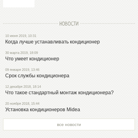
НОВОСТИ
10 июня 2019, 10:31
Когда лучше устанавливать кондиционер
30 марта 2019, 18:09
Что умеет кондиционер
09 января 2019, 13:46
Срок службы кондиционера
12 декабря 2018, 18:14
Что такое стандартный монтаж кондиционера?
20 ноября 2018, 15:44
Установка кондиционеров Midea
все новости