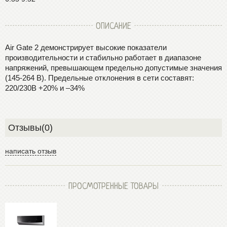
ОПИСАНИЕ
Air Gate 2 демонстрирует высокие показатели
производительности и стабильно работает в диапазоне
напряжений, превышающем предельно допустимые значения
(145-264 B). Предельные отклонения в сети составят:
220/230B +20% и –34%
Отзывы(0)
написать отзыв
ПРОСМОТРЕННЫЕ ТОВАРЫ