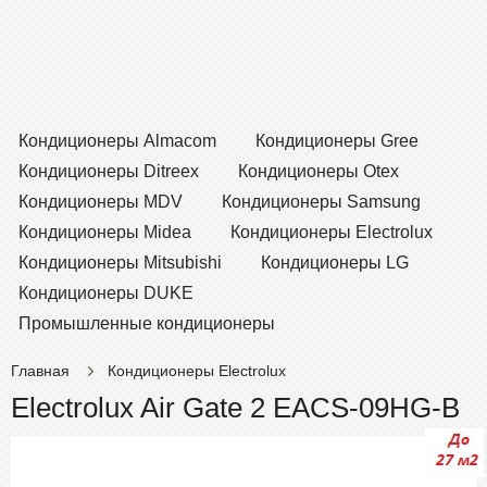
Кондиционеры Almacom
Кондиционеры Gree
Кондиционеры Ditreex
Кондиционеры Otex
Кондиционеры MDV
Кондиционеры Samsung
Кондиционеры Midea
Кондиционеры Electrolux
Кондиционеры Mitsubishi
Кондиционеры LG
Кондиционеры DUKE
Промышленные кондиционеры
Главная
Кондиционеры Electrolux
Electrolux Air Gate 2 EACS-09HG-В