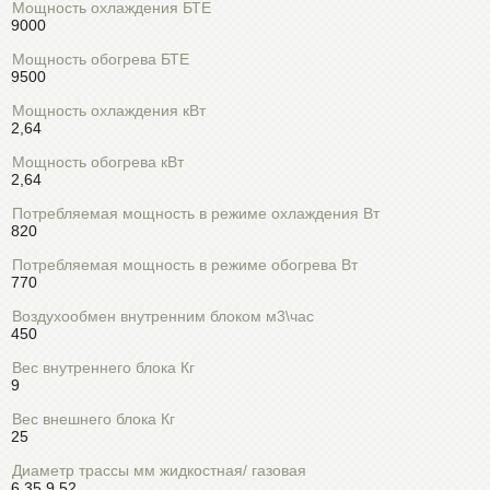
Мощность охлаждения БТЕ
9000
Мощность обогрева БТЕ
9500
Мощность охлаждения кВт
2,64
Мощность обогрева кВт
2,64
Потребляемая мощность в режиме охлаждения Вт
820
Потребляемая мощность в режиме обогрева Вт
770
Воздухообмен внутренним блоком м3\час
450
Вес внутреннего блока Кг
9
Вес внешнего блока Кг
25
Диаметр трассы мм жидкостная/ газовая
6.35 9.52