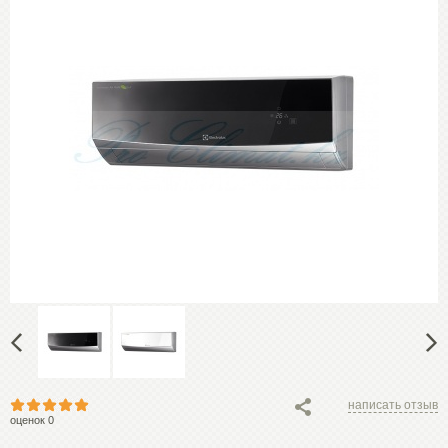
написать отзыв
оценок 0