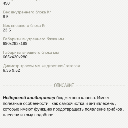
450
Вес внутреннего блока Кг
8.5
Вес внешнего блока Кг
23.5
Габариты внутреннего блока мм
690х283х199
Габариты внешнего блока мм
665х420х280
Диаметр трассы мм жидкостная/ газовая
6.35 9.52
ОПИСАНИЕ
Недорогой кондиционер
бюджетного класса. Имеет
полезные особенности , как самоочистка и антиплесень ,
которые имеют функцию предотвращать появление грибков ,
плесени и тому подобное.