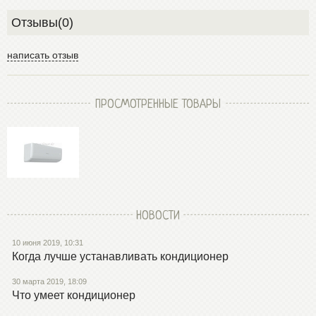
Отзывы(0)
написать отзыв
ПРОСМОТРЕННЫЕ ТОВАРЫ
НОВОСТИ
10 июня 2019, 10:31
Когда лучше устанавливать кондиционер
30 марта 2019, 18:09
Что умеет кондиционер