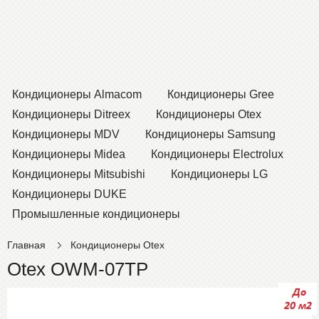
Кондиционеры Almacom
Кондиционеры Gree
Кондиционеры Ditreex
Кондиционеры Otex
Кондиционеры MDV
Кондиционеры Samsung
Кондиционеры Midea
Кондиционеры Electrolux
Кондиционеры Mitsubishi
Кондиционеры LG
Кондиционеры DUKE
Промышленные кондиционеры
Главная
Кондиционеры Otex
Otex OWM-07TP