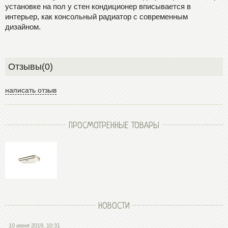
установке на пол у стен кондиционер вписывается в
интерьер, как консольный радиатор с современным
дизайном.
Отзывы(0)
написать отзыв
ПРОСМОТРЕННЫЕ ТОВАРЫ
НОВОСТИ
10 июня 2019, 10:31