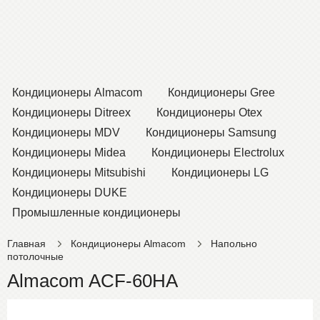
Кондиционеры Almacom
Кондиционеры Gree
Кондиционеры Ditreex
Кондиционеры Otex
Кондиционеры MDV
Кондиционеры Samsung
Кондиционеры Midea
Кондиционеры Electrolux
Кондиционеры Mitsubishi
Кондиционеры LG
Кондиционеры DUKE
Промышленные кондиционеры
Главная
Кондиционеры Almacom
Напольно
потолочные
Almacom ACF-60HA