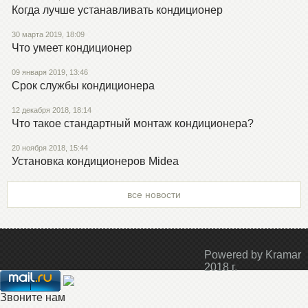
Когда лучше устанавливать кондиционер
30 марта 2019, 18:09
Что умеет кондиционер
09 января 2019, 13:46
Срок службы кондиционера
12 декабря 2018, 18:14
Что такое стандартный монтаж кондиционера?
20 ноября 2018, 15:44
Установка кондиционеров Midea
все новости
Powered by Kramar
2018 г.
Звоните нам