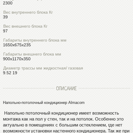
2300
Вес внутреннего блока Кг
39
Вес внешнего блока Кг
97
Габариты внутреннего блока мм
1650х675х235
Габариты внешнего блока мм
900х1170х350
Диаметр трассы мм жидкостная/ газовая
9.52 19
ОПИСАНИЕ
Напольно-потолочный кондиционер Almacom
Напольно потолочный кондиционер имеет возможность
монтажа как на пол у стен, так и на потолок. Особенно это
актуально в помещениях с большим остеклением, где нет
возможности установки настенного кондиционера. Так же при