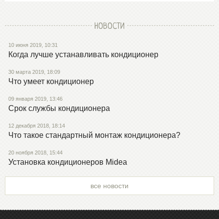
НОВОСТИ
10 июня 2019, 10:31
Когда лучше устанавливать кондиционер
30 марта 2019, 18:09
Что умеет кондиционер
09 января 2019, 13:46
Срок службы кондиционера
12 декабря 2018, 18:14
Что такое стандартный монтаж кондиционера?
20 ноября 2018, 15:44
Установка кондиционеров Midea
все новости