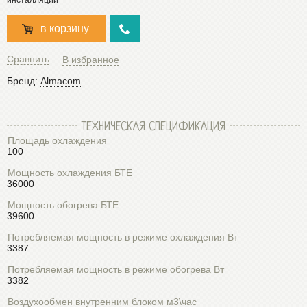
в корзину
Сравнить
В избранное
Бренд:
Almacom
ТЕХНИЧЕСКАЯ СПЕЦИФИКАЦИЯ
Площадь охлаждения
100
Мощность охлаждения БТЕ
36000
Мощность обогрева БТЕ
39600
Потребляемая мощность в режиме охлаждения Вт
3387
Потребляемая мощность в режиме обогрева Вт
3382
Воздухообмен внутренним блоком м3\час