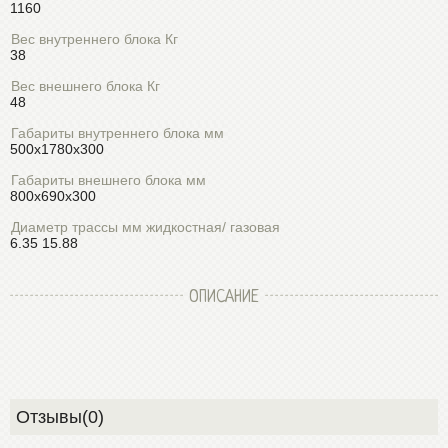
1160
Вес внутреннего блока Кг
38
Вес внешнего блока Кг
48
Габариты внутреннего блока мм
500х1780х300
Габариты внешнего блока мм
800х690х300
Диаметр трассы мм жидкостная/ газовая
6.35 15.88
ОПИСАНИЕ
Отзывы(0)