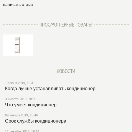
написать отзыв
ПРОСМОТРЕННЫЕ ТОВАРЫ
НОВОСТИ
10 июня 2019, 10:31
Когда лучше устанавливать кондиционер
30 марта 2019, 18:09
Что умеет кондиционер
09 января 2019, 13:46
Срок службы кондиционера
12 декабря 2018, 18:14