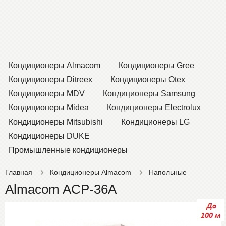
Кондиционеры Almacom
Кондиционеры Gree
Кондиционеры Ditreex
Кондиционеры Otex
Кондиционеры MDV
Кондиционеры Samsung
Кондиционеры Midea
Кондиционеры Electrolux
Кондиционеры Mitsubishi
Кондиционеры LG
Кондиционеры DUKE
Промышленные кондиционеры
Главная
Кондиционеры Almacom
Напольные
Almacom ACP-36A