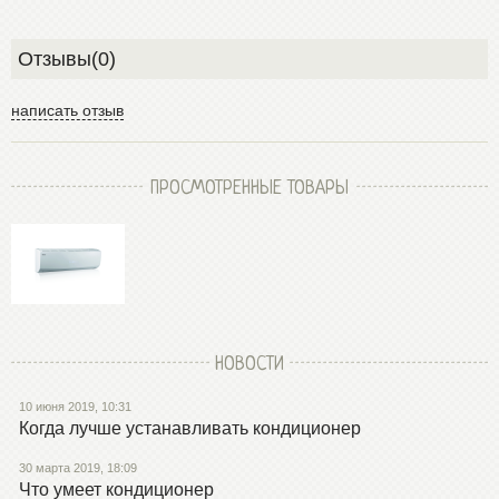
Отзывы(0)
написать отзыв
ПРОСМОТРЕННЫЕ ТОВАРЫ
НОВОСТИ
10 июня 2019, 10:31
Когда лучше устанавливать кондиционер
30 марта 2019, 18:09
Что умеет кондиционер