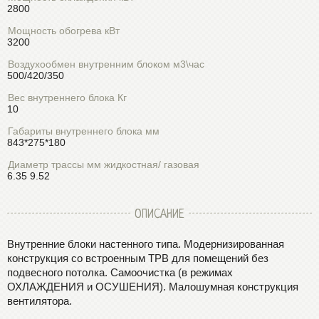
2800
Мощность обогрева кВт
3200
Воздухообмен внутренним блоком м3\час
500/420/350
Вес внутреннего блока Кг
10
Габариты внутреннего блока мм
843*275*180
Диаметр трассы мм жидкостная/ газовая
6.35 9.52
ОПИСАНИЕ
Внутренние блоки настенного типа. Модернизированная
конструкция со встроенным ТРВ для помещений без
подвесного потолка. Самоочистка (в режимах
ОХЛАЖДЕНИЯ и ОСУШЕНИЯ). Малошумная конструкция
вентилятора.