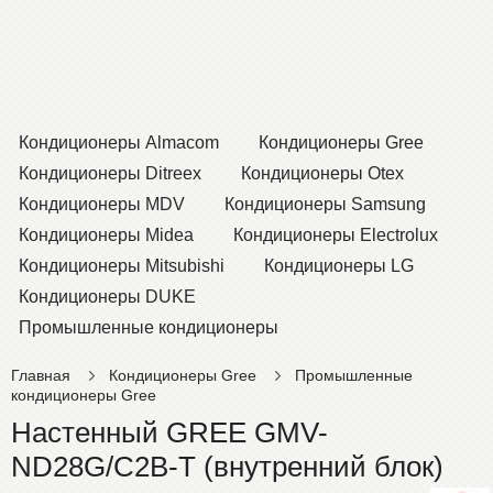
Кондиционеры Almacom
Кондиционеры Gree
Кондиционеры Ditreex
Кондиционеры Otex
Кондиционеры MDV
Кондиционеры Samsung
Кондиционеры Midea
Кондиционеры Electrolux
Кондиционеры Mitsubishi
Кондиционеры LG
Кондиционеры DUKE
Промышленные кондиционеры
Главная
Кондиционеры Gree
Промышленные
кондиционеры Gree
Настенный GREE GMV-
ND28G/C2B-T (внутренний блок)