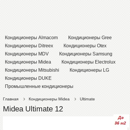
Кондиционеры Almacom
Кондиционеры Gree
Кондиционеры Ditreex
Кондиционеры Otex
Кондиционеры MDV
Кондиционеры Samsung
Кондиционеры Midea
Кондиционеры Electrolux
Кондиционеры Mitsubishi
Кондиционеры LG
Кондиционеры DUKE
Промышленные кондиционеры
Главная
Кондиционеры Midea
Ultimate
Midea Ultimate 12