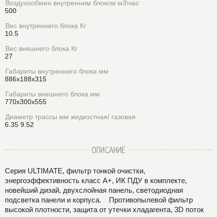
Воздухообмен внутренним блоком м3\час
500
Вес внутреннего блока Кг
10.5
Вес внешнего блока Кг
27
Габариты внутреннего блока мм
886x188x315
Габариты внешнего блока мм
770x300x555
Диаметр трассы мм жидкостная/ газовая
6.35 9.52
ОПИСАНИЕ
Серия ULTIMATE, фильтр тонкой очистки,
энергоэффективность класс А+, ИК ПДУ в комплекте,
новейший дизай, двухслойная панель, светодиодная
подсветка панели и корпуса. Противопылевой фильтр
высокой плотности, защита от утечки хладагента, 3D поток