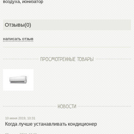
воздуха, ионизатор
Отзывы(0)
написать отзыв
ПРОСМОТРЕННЫЕ ТОВАРЫ
НОВОСТИ
10 июня 2019, 10:31
Когда лучше устанавливать кондиционер