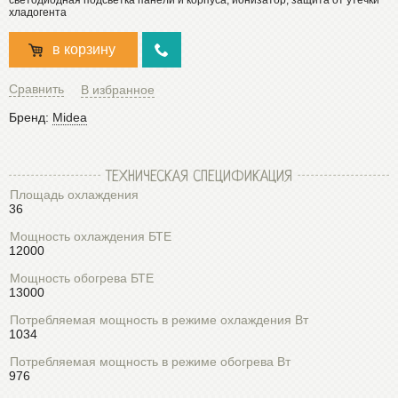
хладогента
в корзину
Сравнить
В избранное
Бренд:
Midea
ТЕХНИЧЕСКАЯ СПЕЦИФИКАЦИЯ
Площадь охлаждения
36
Мощность охлаждения БТЕ
12000
Мощность обогрева БТЕ
13000
Потребляемая мощность в режиме охлаждения Вт
1034
Потребляемая мощность в режиме обогрева Вт
976