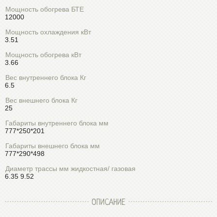
Мощность обогрева БТЕ
12000
Мощность охлаждения кВт
3.51
Мощность обогрева кВт
3.66
Вес внутреннего блока Кг
6.5
Вес внешнего блока Кг
25
Габариты внутреннего блока мм
777*250*201
Габариты внешнего блока мм
777*290*498
Диаметр трассы мм жидкостная/ газовая
6.35 9.52
ОПИСАНИЕ