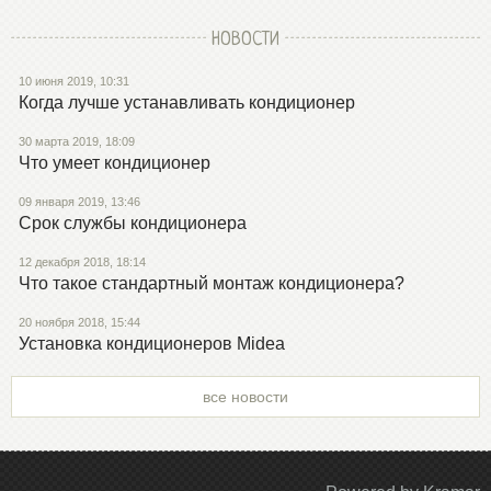
НОВОСТИ
10 июня 2019, 10:31
Когда лучше устанавливать кондиционер
30 марта 2019, 18:09
Что умеет кондиционер
09 января 2019, 13:46
Срок службы кондиционера
12 декабря 2018, 18:14
Что такое стандартный монтаж кондиционера?
20 ноября 2018, 15:44
Установка кондиционеров Midea
все новости