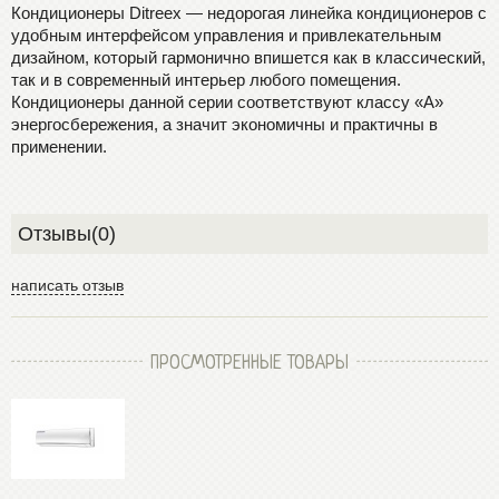
Кондиционеры Ditreex — недорогая линейка кондиционеров c
удобным интерфейсом управления и привлекательным
дизайном, который гармонично впишется как в классический,
так и в современный интерьер любого помещения.
Кондиционеры данной серии соответствуют классу «А»
энергосбережения, а значит экономичны и практичны в
применении.
Отзывы(0)
написать отзыв
ПРОСМОТРЕННЫЕ ТОВАРЫ