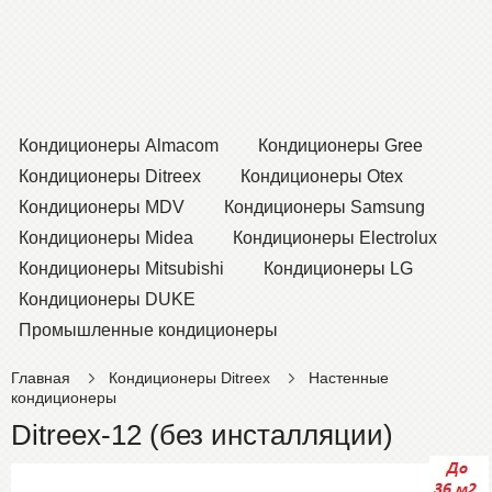
Кондиционеры Almacom
Кондиционеры Gree
Кондиционеры Ditreex
Кондиционеры Otex
Кондиционеры MDV
Кондиционеры Samsung
Кондиционеры Midea
Кондиционеры Electrolux
Кондиционеры Mitsubishi
Кондиционеры LG
Кондиционеры DUKE
Промышленные кондиционеры
Главная
Кондиционеры Ditreex
Настенные
кондиционеры
Ditreex-12 (без инсталляции)