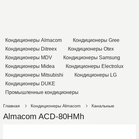
Кондиционеры Almacom
Кондиционеры Gree
Кондиционеры Ditreex
Кондиционеры Otex
Кондиционеры MDV
Кондиционеры Samsung
Кондиционеры Midea
Кондиционеры Electrolux
Кондиционеры Mitsubishi
Кондиционеры LG
Кондиционеры DUKE
Промышленные кондиционеры
Главная
Кондиционеры Almacom
Канальные
Almacom ACD-80HMh