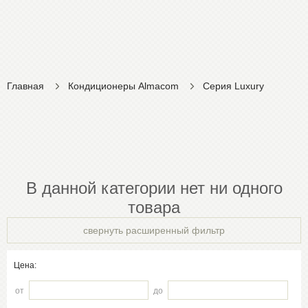
Главная
Кондиционеры Almacom
Серия Luxury
В данной категории нет ни одного
товара
свернуть расширенный фильтр
Цена:
от
до