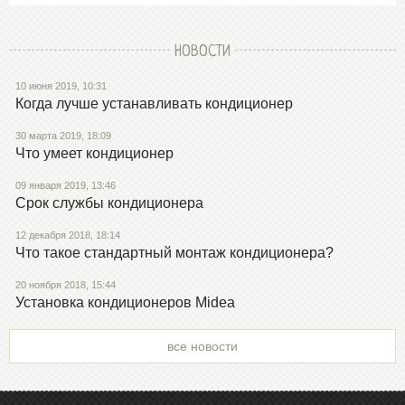
НОВОСТИ
10 июня 2019, 10:31
Когда лучше устанавливать кондиционер
30 марта 2019, 18:09
Что умеет кондиционер
09 января 2019, 13:46
Срок службы кондиционера
12 декабря 2018, 18:14
Что такое стандартный монтаж кондиционера?
20 ноября 2018, 15:44
Установка кондиционеров Midea
все новости