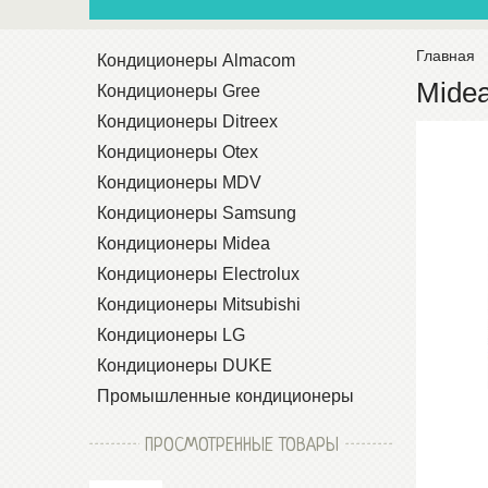
Главная
Кондиционеры Almacom
Midea
Кондиционеры Gree
Кондиционеры Ditreex
Кондиционеры Otex
Кондиционеры MDV
Кондиционеры Samsung
Кондиционеры Midea
Кондиционеры Electrolux
Кондиционеры Mitsubishi
Кондиционеры LG
Кондиционеры DUKE
Промышленные кондиционеры
ПРОСМОТРЕННЫЕ ТОВАРЫ